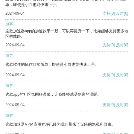
单，即使是小白也能快速上手。
2024-09-04
支持
[0]
反对
[0]
游客
这款加速器app的加速效果一般，可以再提升一下，比如能够支持更多地
区的线路。
2024-09-04
支持
[0]
反对
[0]
游客
这款软件的操作非常简单，即使是小白也能快速上手。
2024-09-04
支持
[0]
反对
[0]
游客
这款app的社区氛围很温馨，让我能够感受到家的温暖。
2024-09-04
支持
[0]
反对
[0]
游客
这款加速器VPM应用程序已经为我们带来了无限的隐私和自由。