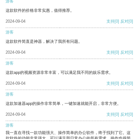
游客
这款软件的价格非常实惠，值得推荐。
2024-09-04
支持
[0]
反对
[0]
游客
这款软件简直是神器，解决了我所有问题。
2024-09-04
支持
[0]
反对
[0]
游客
这款app的视频资源非常丰富，可以满足我不同的娱乐需求。
2024-09-04
支持
[0]
反对
[0]
游客
这款加速器app的操作非常简单，一键加速就能开启，非常方便。
2024-09-04
支持
[0]
反对
[0]
游客
我一直在寻找一款功能强大、操作简单的办公软件，终于找到了它。这
款软件的功能非常强大，可以满足我日常办公的所有需求。操作也很简