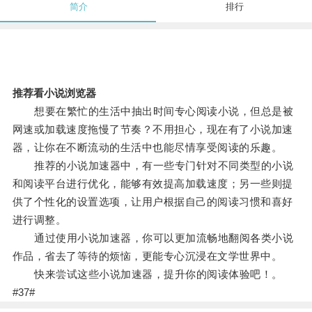
简介
排行
推荐看小说浏览器
想要在繁忙的生活中抽出时间专心阅读小说，但总是被
网速或加载速度拖慢了节奏？不用担心，现在有了小说加速
器，让你在不断流动的生活中也能尽情享受阅读的乐趣。
推荐的小说加速器中，有一些专门针对不同类型的小说
和阅读平台进行优化，能够有效提高加载速度；另一些则提
供了个性化的设置选项，让用户根据自己的阅读习惯和喜好
进行调整。
通过使用小说加速器，你可以更加流畅地翻阅各类小说
作品，省去了等待的烦恼，更能专心沉浸在文学世界中。
快来尝试这些小说加速器，提升你的阅读体验吧！。
#37#