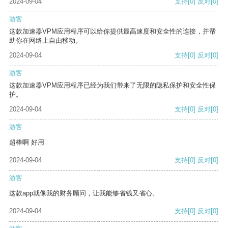
2024-09-04
支持
[0]
反对
[0]
游客
这款加速器VPM应用程序可以给你提供最高速度和安全性的连接，并帮
助你在网络上自由移动。
2024-09-04
支持
[0]
反对
[0]
游客
这款加速器VPM应用程序已经为我们带来了无限的隐私保护和安全性保
护。
2024-09-04
支持
[0]
反对
[0]
游客
超棒啊 好用
2024-09-04
支持
[0]
反对
[0]
游客
这款app就像我的财务顾问，让我能够省钱又省心。
2024-09-04
支持
[0]
反对
[0]