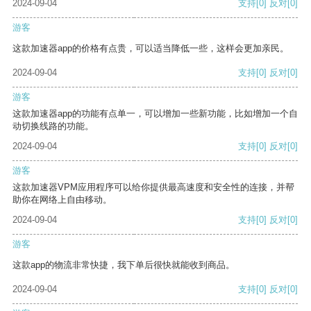
2024-09-04
支持
[0]
反对
[0]
游客
这款加速器app的价格有点贵，可以适当降低一些，这样会更加亲民。
2024-09-04
支持
[0]
反对
[0]
游客
这款加速器app的功能有点单一，可以增加一些新功能，比如增加一个自
动切换线路的功能。
2024-09-04
支持
[0]
反对
[0]
游客
这款加速器VPM应用程序可以给你提供最高速度和安全性的连接，并帮
助你在网络上自由移动。
2024-09-04
支持
[0]
反对
[0]
游客
这款app的物流非常快捷，我下单后很快就能收到商品。
2024-09-04
支持
[0]
反对
[0]