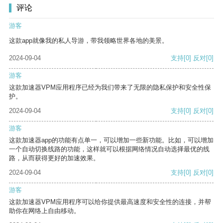
评论
游客
这款app就像我的私人导游，带我领略世界各地的美景。
2024-09-04
支持
[0]
反对
[0]
游客
这款加速器VPM应用程序已经为我们带来了无限的隐私保护和安全性保
护。
2024-09-04
支持
[0]
反对
[0]
游客
这款加速器app的功能有点单一，可以增加一些新功能。比如，可以增加
一个自动切换线路的功能，这样就可以根据网络情况自动选择最优的线
路，从而获得更好的加速效果。
2024-09-04
支持
[0]
反对
[0]
游客
这款加速器VPM应用程序可以给你提供最高速度和安全性的连接，并帮
助你在网络上自由移动。